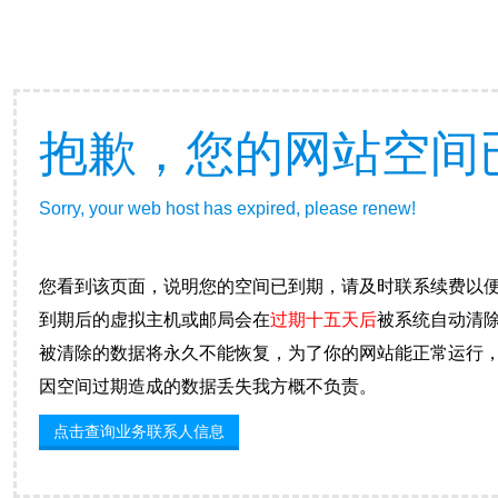
抱歉，您的网站空间
Sorry, your web host has expired, please renew!
您看到该页面，说明您的空间已到期，请及时联系续费以
到期后的虚拟主机或邮局会在
过期十五天后
被系统自动清
被清除的数据将永久不能恢复，为了你的网站能正常运行
因空间过期造成的数据丢失我方概不负责。
点击查询业务联系人信息