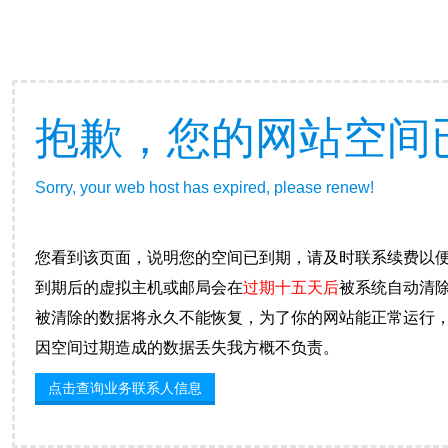
抱歉，您的网站空间
Sorry, your web host has expired, please renew!
您看到该页面，说明您的空间已到期，请及时联系续费以
到期后的虚拟主机或邮局会在
过期十五天后
被系统自动清
被清除的数据将永久不能恢复，为了你的网站能正常运行
因空间过期造成的数据丢失我方概不负责。
点击查询业务联系人信息