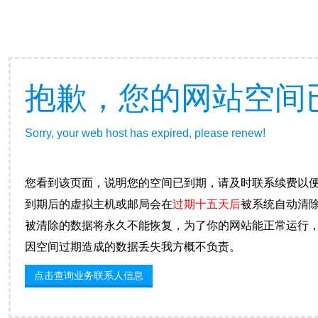
抱歉，您的网站空间
Sorry, your web host has expired, please renew!
您看到该页面，说明您的空间已到期，请及时联系续费以
到期后的虚拟主机或邮局会在
过期十五天后
被系统自动清
被清除的数据将永久不能恢复，为了你的网站能正常运行
因空间过期造成的数据丢失我方概不负责。
点击查询业务联系人信息